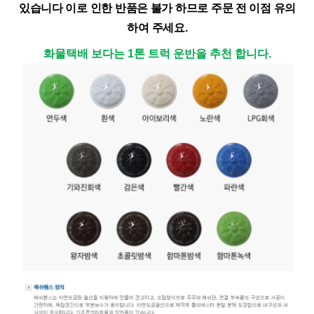
있습니다
이로 인한 반품은 불가 하므로 주문 전 이점 유의
하여 주세요.
화물택배 보다는 1톤 트럭 운반을 추천 합니다.