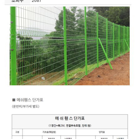
조회수
2087